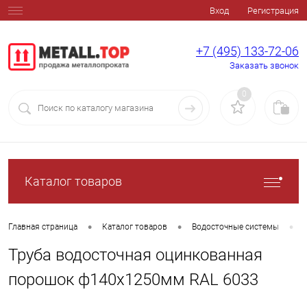
Вход
Регистрация
+7 (495) 133-72-06
Заказать звонок
0
Каталог товаров
•
•
•
Главная страница
Каталог товаров
Водосточные системы
Труба водосточная оцинкованная
порошок ф140х1250мм RAL 6033