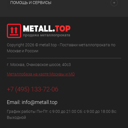
ПОМОЩЬ И СЕРВИСЫ
Copyright 2026 © metall.top - Поставки металлопроката по
Москве и России
г. Москва, Очаковское шоссе, 40с3
Металлобаза на карте Москвы и МО
+7 (495) 133-72-06
Email:
info@metall.top
График работы Пн-Пт: с 9:00 до 21:00 Сб: с 9:00 до 18:00 Вс:
Выходной