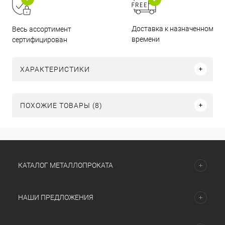
Доставка к назначенному
Весь ассортимент
времени
сертифицирован
ХАРАКТЕРИСТИКИ
ПОХОЖИЕ ТОВАРЫ (8)
КАТАЛОГ МЕТАЛЛОПРОКАТА
НАШИ ПРЕДЛОЖЕНИЯ