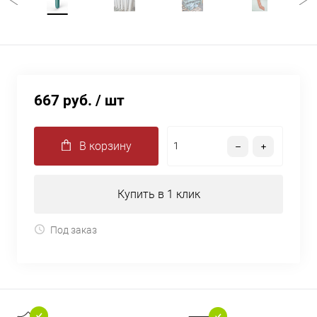
667 руб.
/ шт
В корзину
Купить в 1 клик
Под заказ