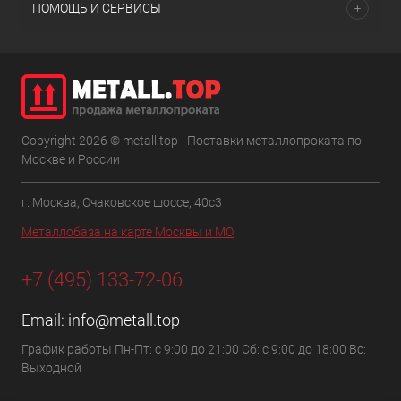
ПОМОЩЬ И СЕРВИСЫ
Copyright 2026 © metall.top - Поставки металлопроката по
Москве и России
г. Москва, Очаковское шоссе, 40с3
Металлобаза на карте Москвы и МО
+7 (495) 133-72-06
Email:
info@metall.top
График работы Пн-Пт: с 9:00 до 21:00 Сб: с 9:00 до 18:00 Вс:
Выходной