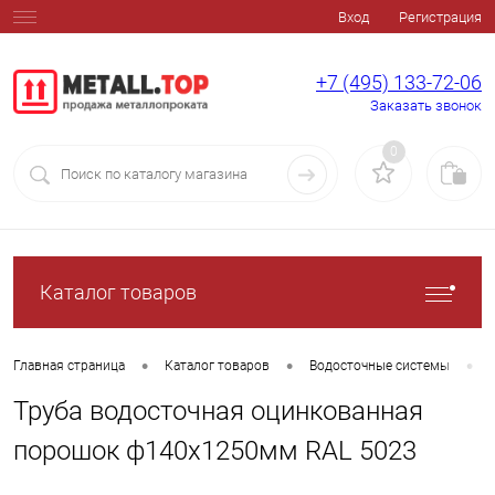
Вход
Регистрация
+7 (495) 133-72-06
Заказать звонок
0
Каталог товаров
•
•
•
Главная страница
Каталог товаров
Водосточные системы
Труба водосточная оцинкованная
порошок ф140х1250мм RAL 5023