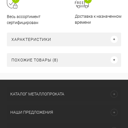
Доставка к назначенному
Весь ассортимент
времени
сертифицирован
ХАРАКТЕРИСТИКИ
ПОХОЖИЕ ТОВАРЫ (8)
КАТАЛОГ МЕТАЛЛОПРОКАТА
НАШИ ПРЕДЛОЖЕНИЯ