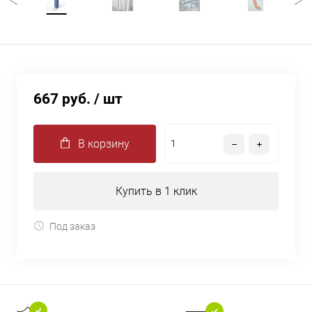
667 руб.
/ шт
В корзину
Купить в 1 клик
Под заказ