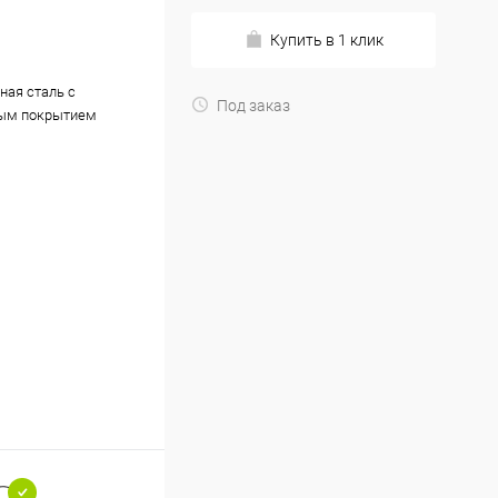
Купить в 1 клик
ная сталь с
Под заказ
ым покрытием