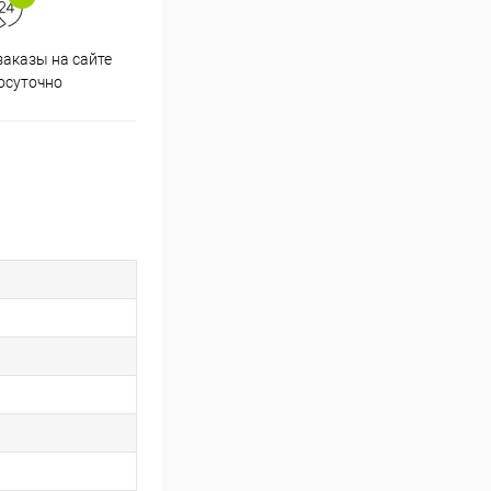
аказы на сайте
Скидки постоянным
осуточно
покупателям