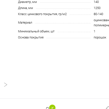
Диаметр, мм
140
Длина, мм
1250
Класс цинкового покрытия, гр/м2
80-140
оцинкован
Материал
полимерн
Минимальный объем, шт
1
Основа покрытия
порошок