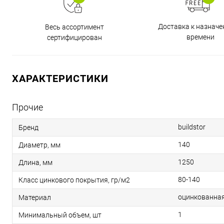
Доставка к назнач
Весь ассортимент
времени
сертифицирован
ХАРАКТЕРИСТИКИ
Прочие
buildstor
Бренд
140
Диаметр, мм
1250
Длина, мм
80-140
Класс цинкового покрытия, гр/м2
оцинкованная
Материал
1
Минимальный объем, шт