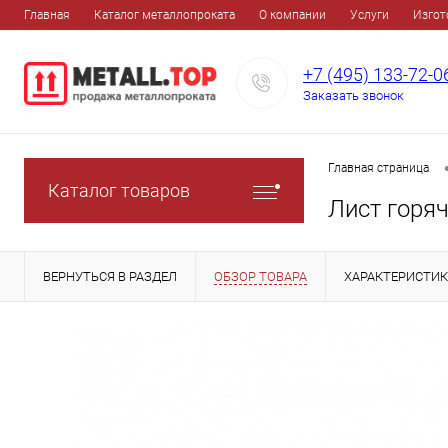
Главная
Каталог металлопроката
О компании
Услуги
Изгот
+7 (495) 133-72-0
Заказать звонок
Главная страница
Каталог товаров
Лист горя
ВЕРНУТЬСЯ В РАЗДЕЛ
ОБЗОР ТОВАРА
ХАРАКТЕРИСТИ