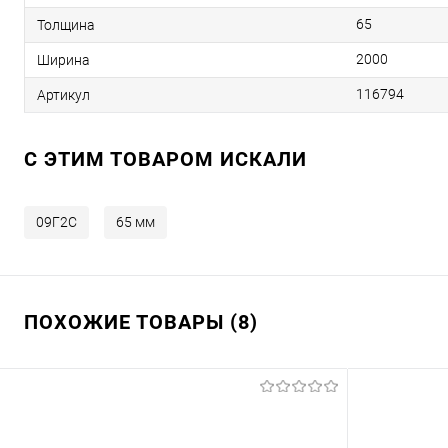
65
Толщина
2000
Ширина
116794
Артикул
C ЭТИМ ТОВАРОМ ИСКАЛИ
09Г2С
65 мм
ПОХОЖИЕ ТОВАРЫ (8)