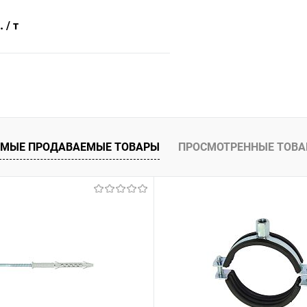
б.
/ т
В корзину
 клик
Сравнение
ое
Под заказ
МЫЕ ПРОДАВАЕМЫЕ ТОВАРЫ
ПРОСМОТРЕННЫЕ ТОВ