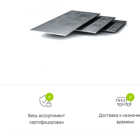
Доставка к назнач
Весь ассортимент
времени
сертифицирован