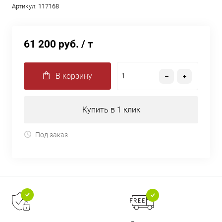
Артикул:
117168
61 200 руб.
/ т
В корзину
Купить в 1 клик
Под заказ