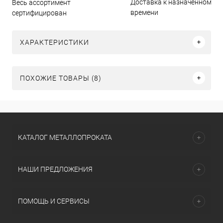
Доставка к назначенному
Весь ассортимент
времени
сертифицирован
ХАРАКТЕРИСТИКИ
ПОХОЖИЕ ТОВАРЫ (8)
КАТАЛОГ МЕТАЛЛОПРОКАТА
НАШИ ПРЕДЛОЖЕНИЯ
ПОМОЩЬ И СЕРВИСЫ