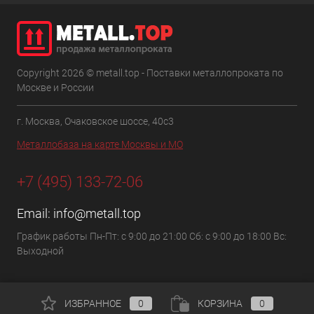
Copyright 2026 © metall.top - Поставки металлопроката по
Москве и России
г. Москва, Очаковское шоссе, 40с3
Металлобаза на карте Москвы и МО
+7 (495) 133-72-06
Email:
info@metall.top
График работы Пн-Пт: с 9:00 до 21:00 Сб: с 9:00 до 18:00 Вс:
Выходной
ИЗБРАННОЕ
0
КОРЗИНА
0