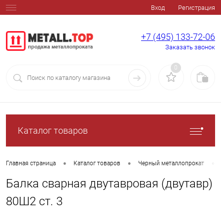
Вход
Регистрация
+7 (495) 133-72-06
Заказать звонок
0
Каталог товаров
•
•
•
Главная страница
Каталог товаров
Черный металлопрокат
Балка сварная двутавровая (двутавр)
80Ш2 ст. 3