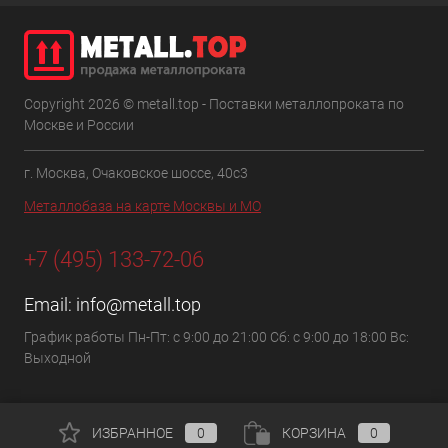
Copyright 2026 © metall.top - Поставки металлопроката по
Москве и России
г. Москва, Очаковское шоссе, 40с3
Металлобаза на карте Москвы и МО
+7 (495) 133-72-06
Email:
info@metall.top
График работы Пн-Пт: с 9:00 до 21:00 Сб: с 9:00 до 18:00 Вс:
Выходной
ИЗБРАННОЕ
0
КОРЗИНА
0