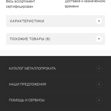
Доставка к назначенному
Весь ассортимент
времени
сертифицирован
ХАРАКТЕРИСТИКИ
ПОХОЖИЕ ТОВАРЫ (8)
КАТАЛОГ МЕТАЛЛОПРОКАТА
НАШИ ПРЕДЛОЖЕНИЯ
ПОМОЩЬ И СЕРВИСЫ