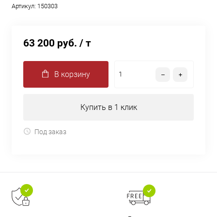
Артикул:
150303
63 200 руб.
/ т
В корзину
Купить в 1 клик
Под заказ