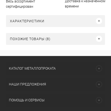
Доставка к назначенному
Весь ассортимент
времени
сертифицирован
ХАРАКТЕРИСТИКИ
ПОХОЖИЕ ТОВАРЫ (8)
КАТАЛОГ МЕТАЛЛОПРОКАТА
НАШИ ПРЕДЛОЖЕНИЯ
ПОМОЩЬ И СЕРВИСЫ