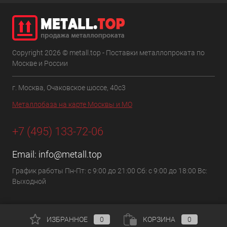
Copyright 2026 © metall.top - Поставки металлопроката по
Москве и России
г. Москва, Очаковское шоссе, 40с3
Металлобаза на карте Москвы и МО
+7 (495) 133-72-06
Email:
info@metall.top
График работы Пн-Пт: с 9:00 до 21:00 Сб: с 9:00 до 18:00 Вс:
Выходной
ИЗБРАННОЕ
0
КОРЗИНА
0