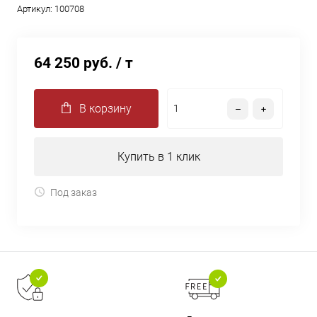
Артикул:
100708
64 250 руб.
/ т
В корзину
Купить в 1 клик
Под заказ