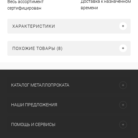
Доставка к назначенному
Весь ассортимент
времени
сертифицирован
ХАРАКТЕРИСТИКИ
ПОХОЖИЕ ТОВАРЫ (8)
КАТАЛОГ МЕТАЛЛОПРОКАТА
НАШИ ПРЕДЛОЖЕНИЯ
ПОМОЩЬ И СЕРВИСЫ