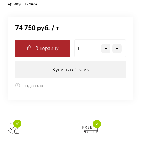
Артикул:
175434
74 750 руб.
/ т
В корзину
Купить в 1 клик
Под заказ