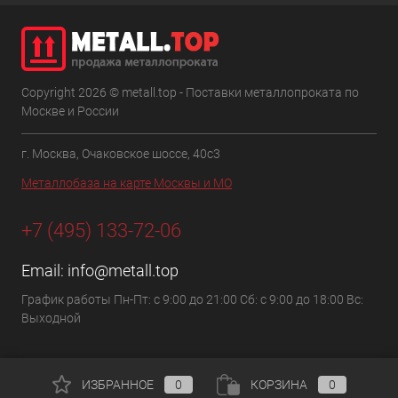
Copyright 2026 © metall.top - Поставки металлопроката по
Москве и России
г. Москва, Очаковское шоссе, 40с3
Металлобаза на карте Москвы и МО
+7 (495) 133-72-06
Email:
info@metall.top
График работы Пн-Пт: с 9:00 до 21:00 Сб: с 9:00 до 18:00 Вс:
Выходной
ИЗБРАННОЕ
0
КОРЗИНА
0