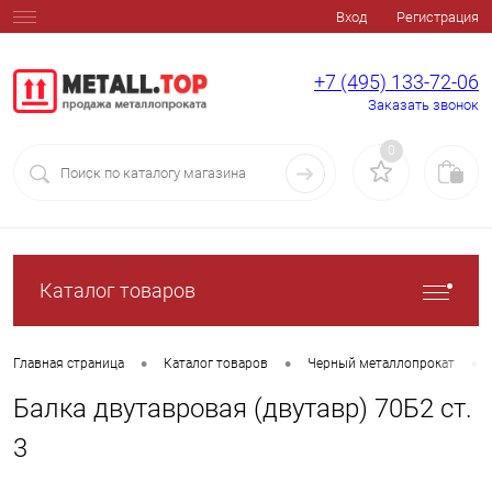
Вход
Регистрация
+7 (495) 133-72-06
Заказать звонок
0
Каталог товаров
•
•
•
Главная страница
Каталог товаров
Черный металлопрокат
Балка двутавровая (двутавр) 70Б2 ст.
3