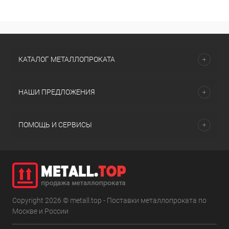
КАТАЛОГ МЕТАЛЛОПРОКАТА
НАШИ ПРЕДЛОЖЕНИЯ
ПОМОЩЬ И СЕРВИСЫ
Copyright 2026 © metall.top - Поставки металлопроката по
Москве и России