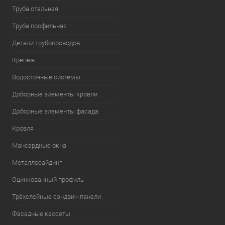
Труба стальная
Труба профильная
Детали трубопроводов
Крепеж
Водосточные системы
Доборные элементы кровли
Доборные элементы фасада
Кровля
Мансардные окна
Металлосайдинг
Оцинкованный профиль
Трёхслойные сэндвич-панели
Фасадные кассеты