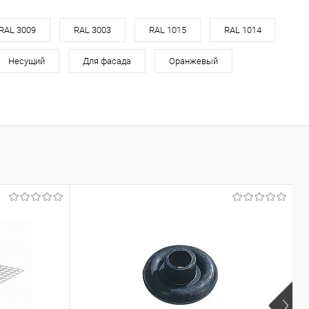
RAL 3009
RAL 3003
RAL 1015
RAL 1014
Несущий
Для фасада
Оранжевый