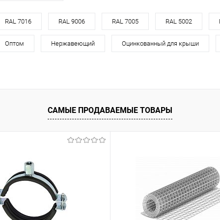
корзину
RAL 7016
RAL 9006
RAL 7005
RAL 5002
Оптом
Нержавеющий
Оцинкованный для крыши
ик
Сравнение
Под заказ
САМЫЕ ПРОДАВАЕМЫЕ ТОВАРЫ