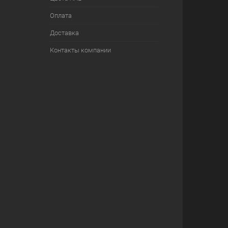
Оплата
Доставка
Контакты компании