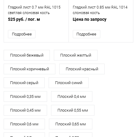
Гладкий лист 0.7 мм RAL 1015
Гладкий лист 0.85 мм RAL 1014
светлая слоновая кость
слоновая кость
525 руб.
/ пог. м
Цена по запросу
Подробнее
Подробнее
Плоский бежевый
Плоский желтый
Плоский коричневый
Плоский красный
Плоский серый
Плоский синий
Плоский 0,35 мм
Плоский 0,4 мм
Плоский 0,45 мм
Плоский 0,55 мм
Плоский 0,6 мм
Плоский 0,65 мм