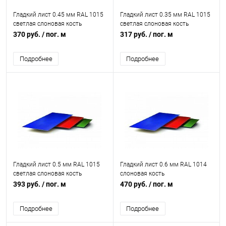
Гладкий лист 0.45 мм RAL 1015
Гладкий лист 0.35 мм RAL 1015
светлая слоновая кость
светлая слоновая кость
370 руб.
/ пог. м
317 руб.
/ пог. м
Подробнее
Подробнее
Гладкий лист 0.5 мм RAL 1015
Гладкий лист 0.6 мм RAL 1014
светлая слоновая кость
слоновая кость
393 руб.
/ пог. м
470 руб.
/ пог. м
Подробнее
Подробнее