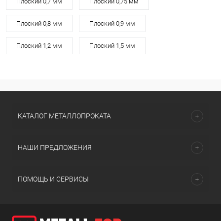
Плоский 0,7 мм
Плоский 0,75 мм
Плоский 0,8 мм
Плоский 0,9 мм
Плоский 1,2 мм
Плоский 1,5 мм
КАТАЛОГ МЕТАЛЛОПРОКАТА
НАШИ ПРЕДЛОЖЕНИЯ
ПОМОЩЬ И СЕРВИСЫ