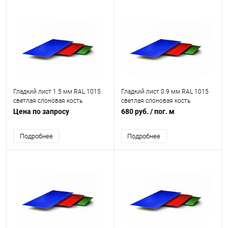
Гладкий лист 1.5 мм RAL 1015
Гладкий лист 0.9 мм RAL 1015
светлая слоновая кость
светлая слоновая кость
Цена по запросу
680 руб.
/ пог. м
Подробнее
Подробнее