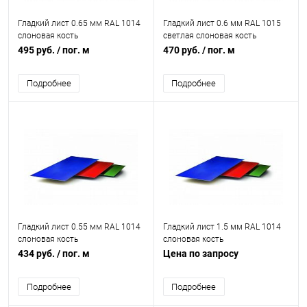
Гладкий лист 0.65 мм RAL 1014
Гладкий лист 0.6 мм RAL 1015
слоновая кость
светлая слоновая кость
495 руб.
/ пог. м
470 руб.
/ пог. м
Подробнее
Подробнее
Гладкий лист 0.55 мм RAL 1014
Гладкий лист 1.5 мм RAL 1014
слоновая кость
слоновая кость
434 руб.
/ пог. м
Цена по запросу
Подробнее
Подробнее