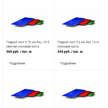
Гладкий лист 0.75 мм RAL 1015
Гладкий лист 0.4 мм RAL 1014
светлая слоновая кость
слоновая кость
565 руб.
/ пог. м
344 руб.
/ пог. м
Подробнее
Подробнее