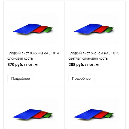
Гладкий лист 0.45 мм RAL 1014
Гладкий лист эконом RAL 1015
слоновая кость
светлая слоновая кость
370 руб.
/ пог. м
288 руб.
/ пог. м
Подробнее
Подробнее