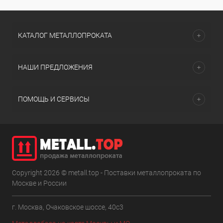
КАТАЛОГ МЕТАЛЛОПРОКАТА
НАШИ ПРЕДЛОЖЕНИЯ
ПОМОЩЬ И СЕРВИСЫ
Copyright 2026 © metall.top - Поставки металлопроката по
Москве и России
г. Москва, Очаковское шоссе, 40с3