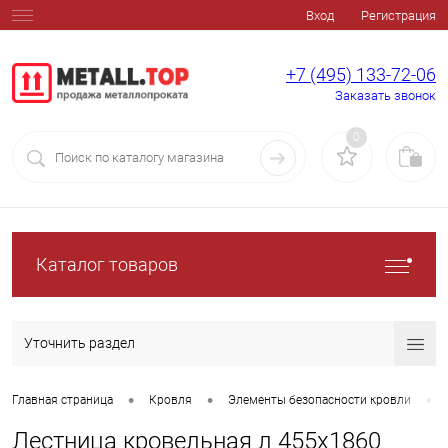
Вход
Регистрация
+7 (495) 133-72-06
Заказать звонок
0
Каталог товаров
Уточнить раздел
•
•
•
Главная страница
Кровля
Элементы безопасности кровли
Лестница кровельная л 455х1860