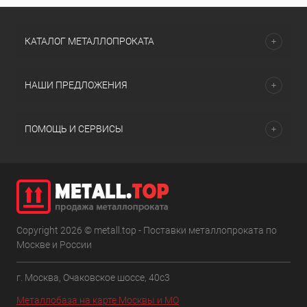
КАТАЛОГ МЕТАЛЛОПРОКАТА
НАШИ ПРЕДЛОЖЕНИЯ
ПОМОЩЬ И СЕРВИСЫ
Copyright 2026 © metall.top - Поставки металлопроката по
Москве и России
г. Москва, Очаковское шоссе, 40с3
Металлобаза на карте Москвы и МО