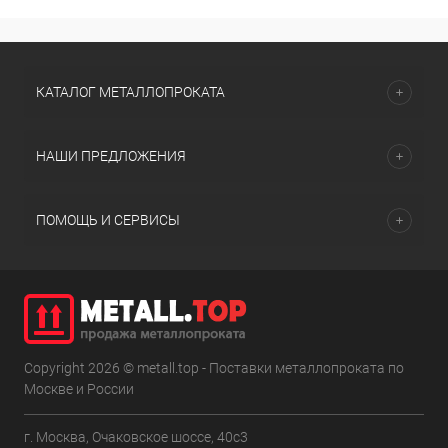
КАТАЛОГ МЕТАЛЛОПРОКАТА
НАШИ ПРЕДЛОЖЕНИЯ
ПОМОЩЬ И СЕРВИСЫ
Copyright 2026 © metall.top - Поставки металлопроката по
Москве и России
г. Москва, Очаковское шоссе, 40с3