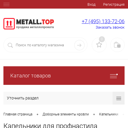
Вход
Регистрация
+7 (495) 133-72-06
Заказать звонок
0
Каталог товаров
Уточнить раздел
•
•
•
Главная страница
Доборные элементы кровли
Капельники
Капельники для профнастила