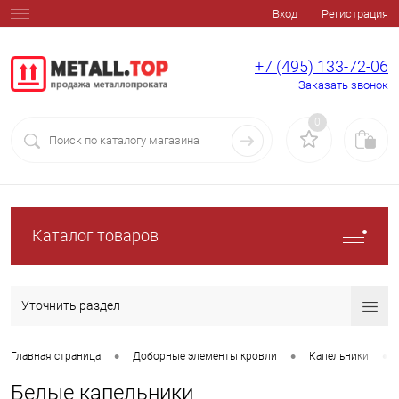
Вход
Регистрация
+7 (495) 133-72-06
Заказать звонок
0
Каталог товаров
Уточнить раздел
•
•
•
Главная страница
Доборные элементы кровли
Капельники
Белые капельники