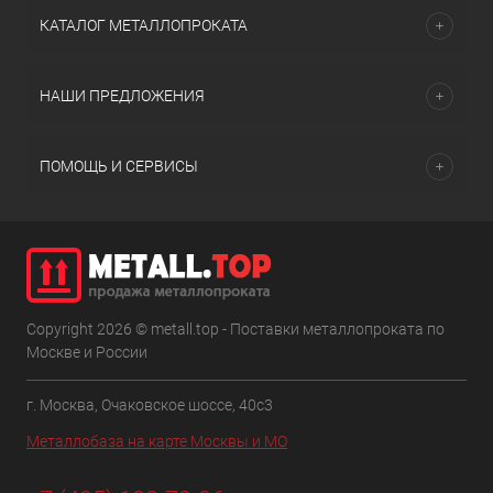
КАТАЛОГ МЕТАЛЛОПРОКАТА
НАШИ ПРЕДЛОЖЕНИЯ
ПОМОЩЬ И СЕРВИСЫ
Copyright 2026 © metall.top - Поставки металлопроката по
Москве и России
г. Москва, Очаковское шоссе, 40с3
Металлобаза на карте Москвы и МО