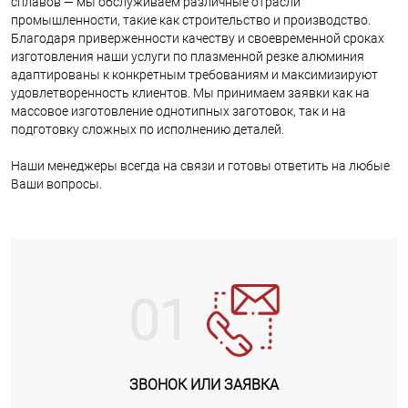
сплавов — мы обслуживаем различные отрасли
промышленности, такие как строительство и производство.
Благодаря приверженности качеству и своевременной сроках
изготовления наши услуги по плазменной резке алюминия
адаптированы к конкретным требованиям и максимизируют
удовлетворенность клиентов. Мы принимаем заявки как на
массовое изготовление однотипных заготовок, так и на
подготовку сложных по исполнению деталей.
Наши менеджеры всегда на связи и готовы ответить на любые
Ваши вопросы.
01
ЗВОНОК ИЛИ ЗАЯВКА