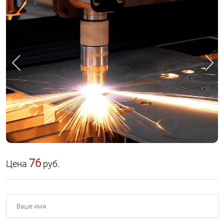
76
Цена
руб.