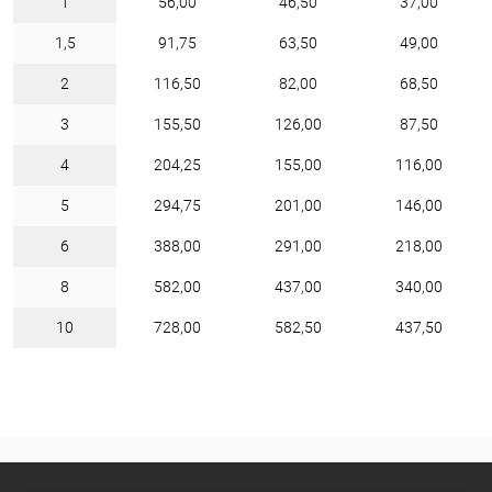
1
56,00
46,50
37,00
1,5
91,75
63,50
49,00
2
116,50
82,00
68,50
3
155,50
126,00
87,50
4
204,25
155,00
116,00
5
294,75
201,00
146,00
6
388,00
291,00
218,00
8
582,00
437,00
340,00
10
728,00
582,50
437,50