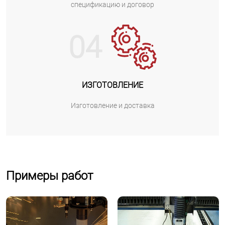
спецификацию и договор
04
ИЗГОТОВЛЕНИЕ
Изготовление и доставка
Примеры работ