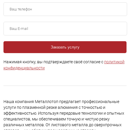
Заказать услугу
Нажимая кнопку, вы подтверждаете своё согласие с
политикой
конфиденциальности
Наша компания Металлотоп предлагает профессиональные
услуги по плазменной резке алюминия с точностью и
эффективностью. Используя передовые технологии и опытных
специалистов, мы обеспечиваем точную и чистую резку
различных металлов. От листового металла до сверхпрочных