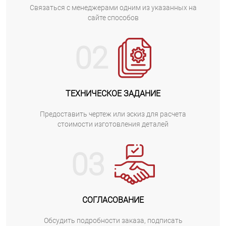
Cвязаться с менеджерами одним из указанных на
сайте способов
02
ТЕХНИЧЕСКОЕ ЗАДАНИЕ
Предоставить чертеж или эскиз для расчета
стоимости изготовления деталей
03
СОГЛАСОВАНИЕ
Обсудить подробности заказа, подписать