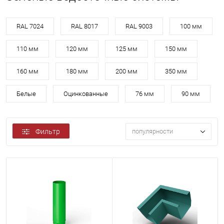
RAL 7024
RAL 8017
RAL 9003
100 мм
110 мм
120 мм
125 мм
150 мм
160 мм
180 мм
200 мм
350 мм
Белые
Оцинкованные
76 мм
90 мм
Фильтр
популярности