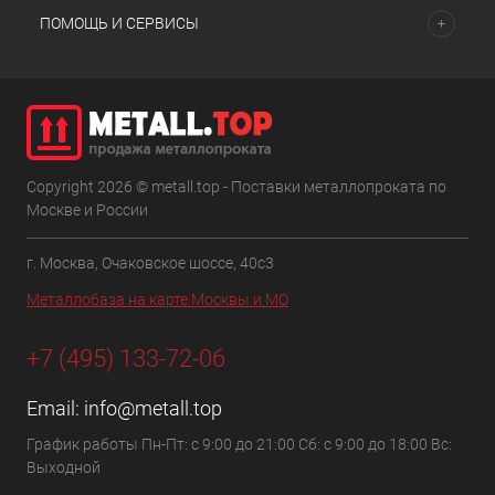
ПОМОЩЬ И СЕРВИСЫ
Copyright 2026 © metall.top - Поставки металлопроката по
Москве и России
г. Москва, Очаковское шоссе, 40с3
Металлобаза на карте Москвы и МО
+7 (495) 133-72-06
Email:
info@metall.top
График работы Пн-Пт: с 9:00 до 21:00 Сб: с 9:00 до 18:00 Вс:
Выходной