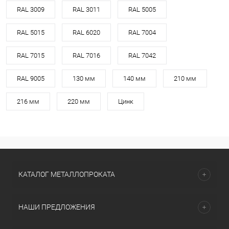
RAL 3009
RAL 3011
RAL 5005
RAL 5015
RAL 6020
RAL 7004
RAL 7015
RAL 7016
RAL 7042
RAL 9005
130 мм
140 мм
210 мм
216 мм
220 мм
Цинк
КАТАЛОГ МЕТАЛЛОПРОКАТА
НАШИ ПРЕДЛОЖЕНИЯ