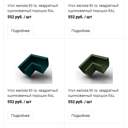
Угол желоба 90 гр. квадратный
Угол желоба 90 гр. квадратный
оцинкованный порошок RAL
оцинкованный порошок RAL
6007
6005
552 руб.
/ шт
552 руб.
/ шт
Подробнее
Подробнее
Угол желоба 90 гр. квадратный
Угол желоба 90 гр. квадратный
оцинкованный порошок RAL
оцинкованный порошок RAL
6004
6003
552 руб.
/ шт
552 руб.
/ шт
Подробнее
Подробнее