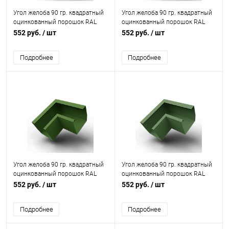
Угол желоба 90 гр. квадратный
Угол желоба 90 гр. квадратный
оцинкованный порошок RAL
оцинкованный порошок RAL
6034
6029
552 руб.
/ шт
552 руб.
/ шт
Подробнее
Подробнее
Угол желоба 90 гр. квадратный
Угол желоба 90 гр. квадратный
оцинкованный порошок RAL
оцинкованный порошок RAL
6025
6011
552 руб.
/ шт
552 руб.
/ шт
Подробнее
Подробнее