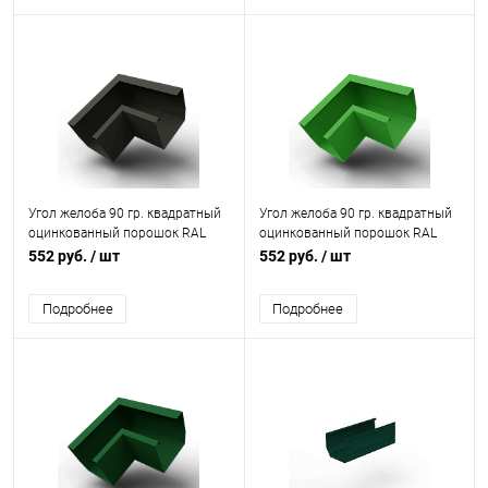
Угол желоба 90 гр. квадратный
Угол желоба 90 гр. квадратный
оцинкованный порошок RAL
оцинкованный порошок RAL
6006
6018
552 руб.
/ шт
552 руб.
/ шт
Подробнее
Подробнее