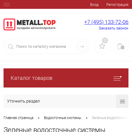
Вход
Регистрация
+7 (495) 133-72-06
Заказать звонок
0
Каталог товаров
Уточнить раздел
•
•
Главная страница
Водосточные системы
Зеленые водосточные 
Зеленые водосточные системы