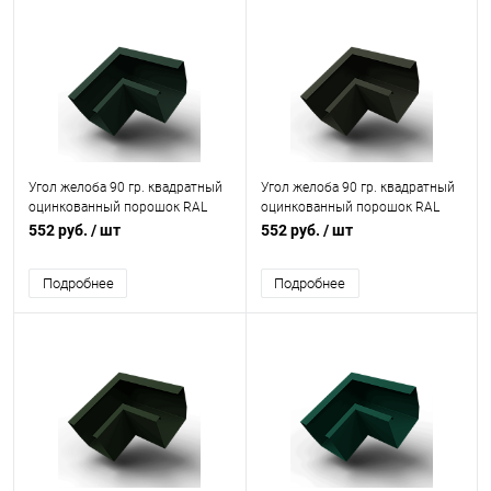
Угол желоба 90 гр. квадратный
Угол желоба 90 гр. квадратный
оцинкованный порошок RAL
оцинкованный порошок RAL
6009
6008
552 руб.
/ шт
552 руб.
/ шт
Подробнее
Подробнее