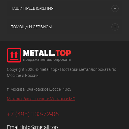
НАШИ ПРЕДЛОЖЕНИЯ
ПОМОЩЬ И СЕРВИСЫ
Copyright 2026 © metall.top - Поставки металлопроката по
Москве и России
г. Москва, Очаковское шоссе, 40с3
Металлобаза на карте Москвы и МО
+7 (495) 133-72-06
Email:
info@metall.top