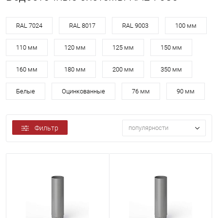
RAL 7024
RAL 8017
RAL 9003
100 мм
110 мм
120 мм
125 мм
150 мм
160 мм
180 мм
200 мм
350 мм
Белые
Оцинкованные
76 мм
90 мм
Фильтр
популярности