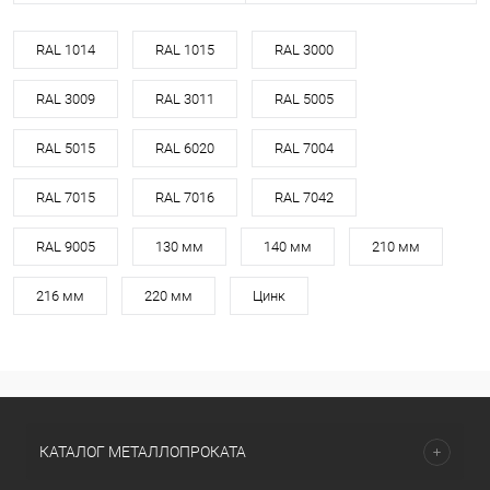
RAL 1014
RAL 1015
RAL 3000
RAL 3009
RAL 3011
RAL 5005
RAL 5015
RAL 6020
RAL 7004
RAL 7015
RAL 7016
RAL 7042
RAL 9005
130 мм
140 мм
210 мм
216 мм
220 мм
Цинк
КАТАЛОГ МЕТАЛЛОПРОКАТА