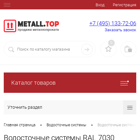
Вход
Регистрация
+7 (495) 133-72-06
Заказать звонок
0
Каталог товаров
Уточнить раздел
•
•
Главная страница
Водосточные системы
Водосточные системы 
Водосточные системы RAL 7030