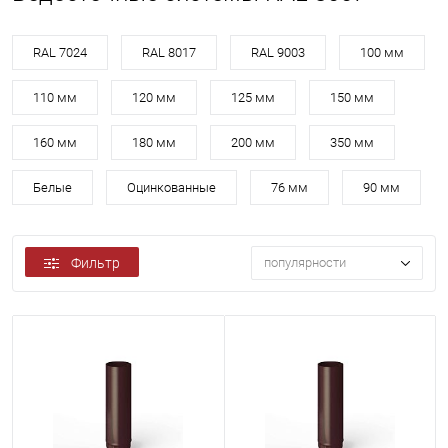
RAL 7024
RAL 8017
RAL 9003
100 мм
110 мм
120 мм
125 мм
150 мм
160 мм
180 мм
200 мм
350 мм
Белые
Оцинкованные
76 мм
90 мм
Фильтр
популярности