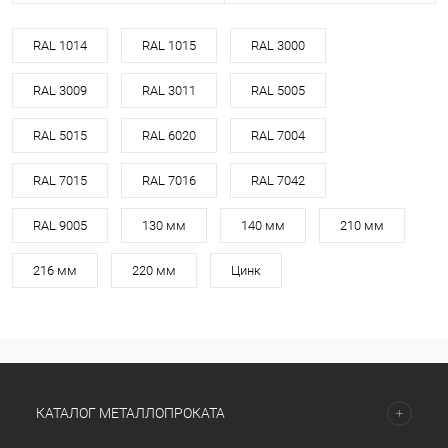
RAL 1014
RAL 1015
RAL 3000
RAL 3009
RAL 3011
RAL 5005
RAL 5015
RAL 6020
RAL 7004
RAL 7015
RAL 7016
RAL 7042
RAL 9005
130 мм
140 мм
210 мм
216 мм
220 мм
Цинк
КАТАЛОГ МЕТАЛЛОПРОКАТА