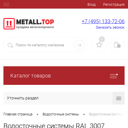
Вход
Регистрация
+7 (495) 133-72-06
Заказать звонок
0
Каталог товаров
Уточнить раздел
•
•
Главная страница
Водосточные системы
Водосточные системы 
Водосточные системы RAL 3007