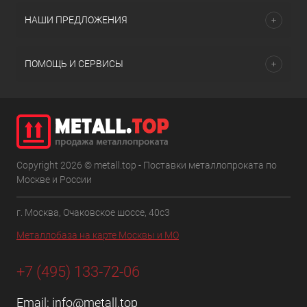
НАШИ ПРЕДЛОЖЕНИЯ
ПОМОЩЬ И СЕРВИСЫ
Copyright 2026 © metall.top - Поставки металлопроката по
Москве и России
г. Москва, Очаковское шоссе, 40с3
Металлобаза на карте Москвы и МО
+7 (495) 133-72-06
Email:
info@metall.top