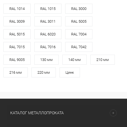
RAL 1014
RAL 1015
RAL 3000
RAL 3009
RAL 3011
RAL 5005
RAL 5015
RAL 6020
RAL 7004
RAL 7015
RAL 7016
RAL 7042
RAL 9005
130 мм
140 мм
210 мм
216 мм
220 мм
Цинк
КАТАЛОГ МЕТАЛЛОПРОКАТА