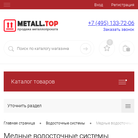
Вход
Регистрация
+7 (495) 133-72-06
Заказать звонок
0
Каталог товаров
Уточнить раздел
•
•
Главная страница
Водосточные системы
Медные водосточные с
Медные водосточные системы