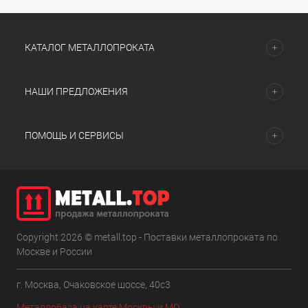
КАТАЛОГ МЕТАЛЛОПРОКАТА
НАШИ ПРЕДЛОЖЕНИЯ
ПОМОЩЬ И СЕРВИСЫ
Copyright 2026 © metall.top - Поставки металлопроката по
Москве и России
г. Москва, Очаковское шоссе, 40с3
Металлобаза на карте Москвы и МО