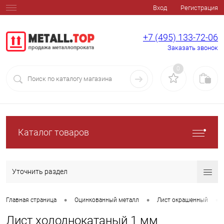
Вход
Регистрация
+7 (495) 133-72-06
Заказать звонок
0
Каталог товаров
Уточнить раздел
•
•
•
Главная страница
Оцинкованный металл
Лист окрашенный
Лист холоднокатаный 1 мм