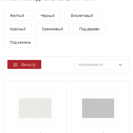
Желтый
Чёрный
Фиолетовый
Красный
Оранжевый
Под дерево
Под камень
Фильтр
популярности