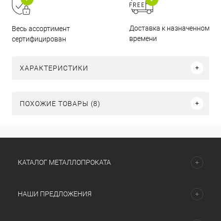
Доставка к назначенному
Весь ассортимент
времени
сертифицирован
ХАРАКТЕРИСТИКИ
ПОХОЖИЕ ТОВАРЫ (8)
КАТАЛОГ МЕТАЛЛОПРОКАТА
НАШИ ПРЕДЛОЖЕНИЯ