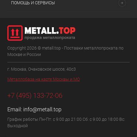
ПОМОЩЬ И СЕРВИСЫ
Copyright 2026 © metall.top - Поставки металлопроката по
Москве и России
г. Москва, Очаковское шоссе, 40с3
Металлобаза на карте Москвы и МО
+7 (495) 133-72-06
Email:
info@metall.top
График работы Пн-Пт: с 9:00 до 21:00 Сб: с 9:00 до 18:00 Вс:
Выходной