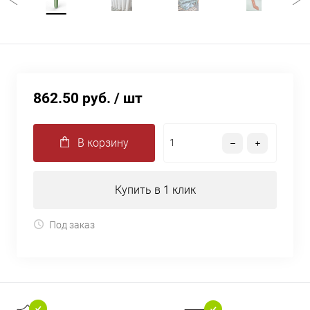
862.50 руб.
/ шт
В корзину
Купить в 1 клик
Под заказ