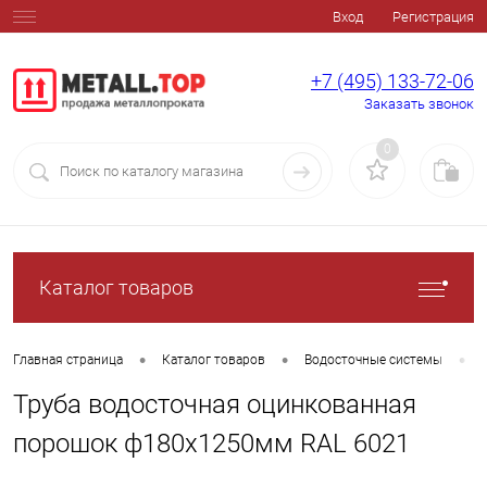
Вход
Регистрация
+7 (495) 133-72-06
Заказать звонок
0
Каталог товаров
•
•
•
Главная страница
Каталог товаров
Водосточные системы
Труба водосточная оцинкованная
порошок ф180х1250мм RAL 6021