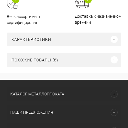
Доставка к назначенному
Весь ассортимент
времени
сертифицирован
ХАРАКТЕРИСТИКИ
ПОХОЖИЕ ТОВАРЫ (8)
КАТАЛОГ МЕТАЛЛОПРОКАТА
НАШИ ПРЕДЛОЖЕНИЯ