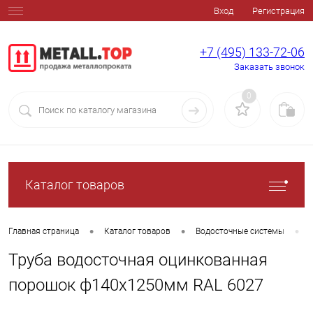
Вход
Регистрация
+7 (495) 133-72-06
Заказать звонок
0
Каталог товаров
•
•
•
Главная страница
Каталог товаров
Водосточные системы
Труба водосточная оцинкованная
порошок ф140х1250мм RAL 6027