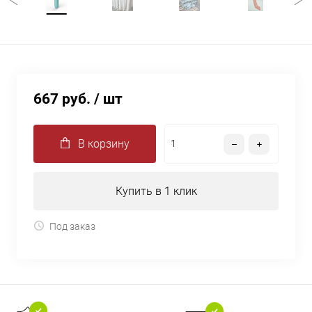
667 руб.
/ шт
В корзину
Купить в 1 клик
Под заказ