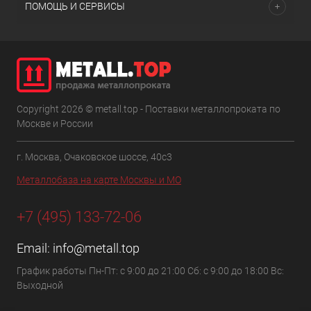
ПОМОЩЬ И СЕРВИСЫ
Copyright 2026 © metall.top - Поставки металлопроката по
Москве и России
г. Москва, Очаковское шоссе, 40с3
Металлобаза на карте Москвы и МО
+7 (495) 133-72-06
Email:
info@metall.top
График работы Пн-Пт: с 9:00 до 21:00 Сб: с 9:00 до 18:00 Вс:
Выходной