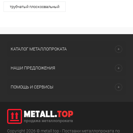
трубчатый плоскоовальный
КАТАЛОГ МЕТАЛЛОПРОКАТА
НАШИ ПРЕДЛОЖЕНИЯ
ПОМОЩЬ И СЕРВИСЫ
Copyright 2026 © metall.top - Поставки металлопроката по