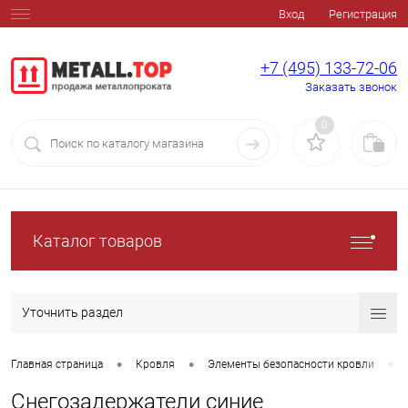
Вход
Регистрация
+7 (495) 133-72-06
Заказать звонок
0
Каталог товаров
Уточнить раздел
•
•
•
Главная страница
Кровля
Элементы безопасности кровли
Снегозадержатели синие