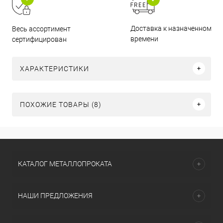
Доставка к назначенному
Весь ассортимент
времени
сертифицирован
ХАРАКТЕРИСТИКИ
ПОХОЖИЕ ТОВАРЫ (8)
КАТАЛОГ МЕТАЛЛОПРОКАТА
НАШИ ПРЕДЛОЖЕНИЯ