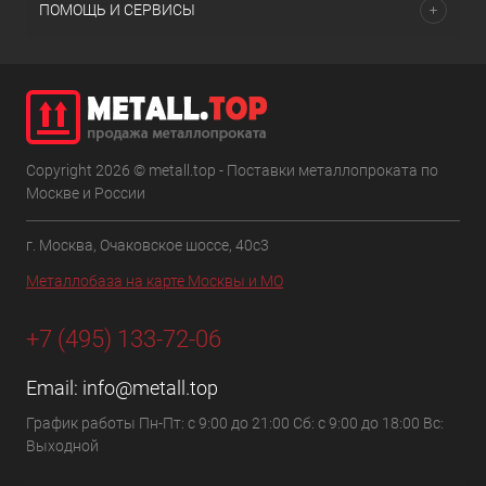
ПОМОЩЬ И СЕРВИСЫ
Copyright 2026 © metall.top - Поставки металлопроката по
Москве и России
г. Москва, Очаковское шоссе, 40с3
Металлобаза на карте Москвы и МО
+7 (495) 133-72-06
Email:
info@metall.top
График работы Пн-Пт: с 9:00 до 21:00 Сб: с 9:00 до 18:00 Вс:
Выходной