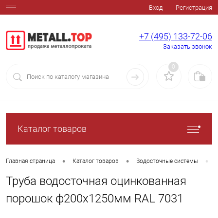
Вход
Регистрация
+7 (495) 133-72-06
Заказать звонок
0
Каталог товаров
•
•
•
Главная страница
Каталог товаров
Водосточные системы
Труба водосточная оцинкованная
порошок ф200х1250мм RAL 7031