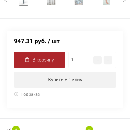
947.31 руб.
/ шт
В корзину
Купить в 1 клик
Под заказ