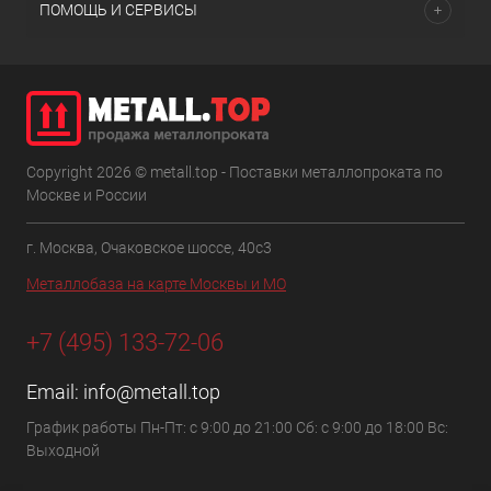
ПОМОЩЬ И СЕРВИСЫ
Copyright 2026 © metall.top - Поставки металлопроката по
Москве и России
г. Москва, Очаковское шоссе, 40с3
Металлобаза на карте Москвы и МО
+7 (495) 133-72-06
Email:
info@metall.top
График работы Пн-Пт: с 9:00 до 21:00 Сб: с 9:00 до 18:00 Вс:
Выходной