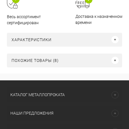
Доставка к назначенному
Весь ассортимент
времени
сертифицирован
ХАРАКТЕРИСТИКИ
ПОХОЖИЕ ТОВАРЫ (8)
КАТАЛОГ МЕТАЛЛОПРОКАТА
НАШИ ПРЕДЛОЖЕНИЯ