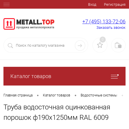
Вход
Регистрация
+7 (495) 133-72-06
Заказать звонок
0
Каталог товаров
•
•
•
Главная страница
Каталог товаров
Водосточные системы
Труба водосточная оцинкованная
порошок ф190х1250мм RAL 6009