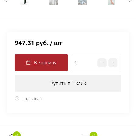
947.31 руб.
/ шт
В корзину
Купить в 1 клик
Под заказ