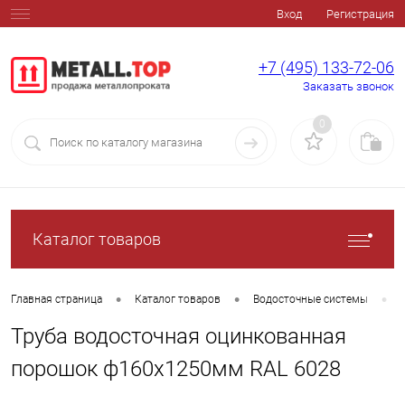
Вход
Регистрация
+7 (495) 133-72-06
Заказать звонок
0
Каталог товаров
•
•
•
Главная страница
Каталог товаров
Водосточные системы
Труба водосточная оцинкованная
порошок ф160х1250мм RAL 6028