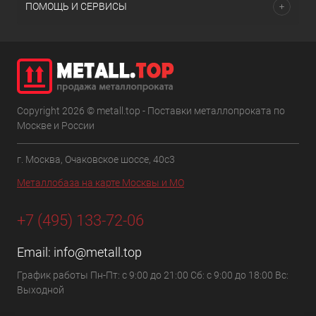
ПОМОЩЬ И СЕРВИСЫ
Copyright 2026 © metall.top - Поставки металлопроката по
Москве и России
г. Москва, Очаковское шоссе, 40с3
Металлобаза на карте Москвы и МО
+7 (495) 133-72-06
Email:
info@metall.top
График работы Пн-Пт: с 9:00 до 21:00 Сб: с 9:00 до 18:00 Вс:
Выходной