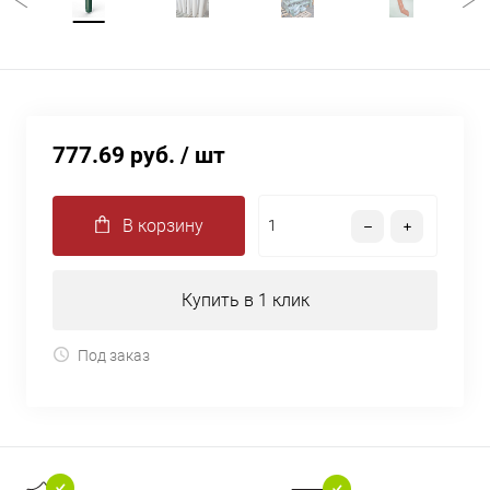
777.69 руб.
/ шт
В корзину
Купить в 1 клик
Под заказ