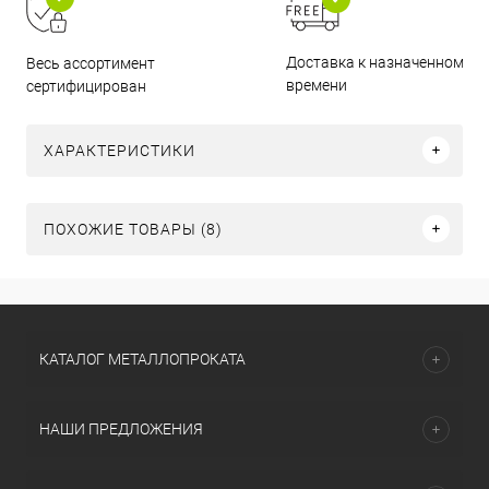
Доставка к назначенному
Весь ассортимент
времени
сертифицирован
ХАРАКТЕРИСТИКИ
ПОХОЖИЕ ТОВАРЫ (8)
КАТАЛОГ МЕТАЛЛОПРОКАТА
НАШИ ПРЕДЛОЖЕНИЯ