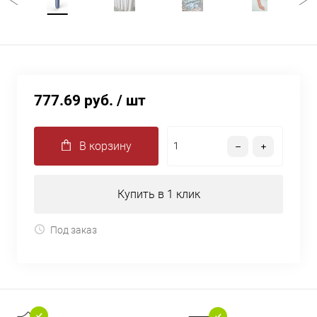
777.69 руб.
/ шт
В корзину
Купить в 1 клик
Под заказ