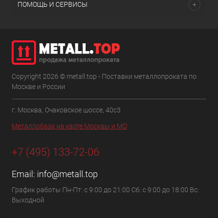
ПОМОЩЬ И СЕРВИСЫ
Copyright 2026 © metall.top - Поставки металлопроката по
Москве и России
г. Москва, Очаковское шоссе, 40с3
Металлобаза на карте Москвы и МО
+7 (495) 133-72-06
Email:
info@metall.top
График работы Пн-Пт: с 9:00 до 21:00 Сб: с 9:00 до 18:00 Вс:
Выходной