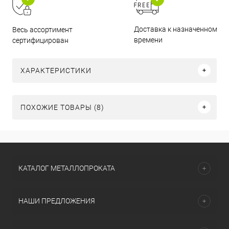
Доставка к назначенному
Весь ассортимент
времени
сертифицирован
ХАРАКТЕРИСТИКИ
ПОХОЖИЕ ТОВАРЫ (8)
КАТАЛОГ МЕТАЛЛОПРОКАТА
НАШИ ПРЕДЛОЖЕНИЯ