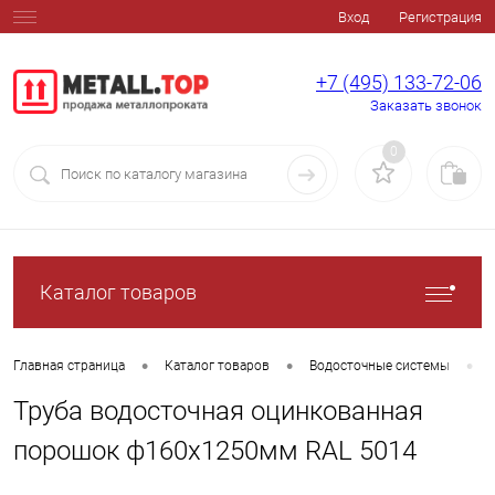
Вход
Регистрация
+7 (495) 133-72-06
Заказать звонок
0
Каталог товаров
•
•
•
Главная страница
Каталог товаров
Водосточные системы
Труба водосточная оцинкованная
порошок ф160х1250мм RAL 5014