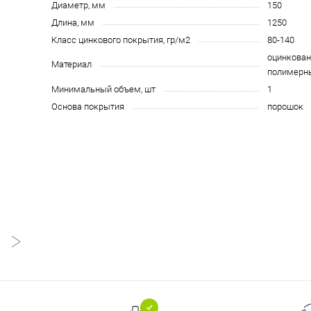
Диаметр, мм
150
Длина, мм
1250
Класс цинкового покрытия, гр/м2
80-140
оцинкован
Материал
полимерн
Минимальный объем, шт
1
Основа покрытия
порошок