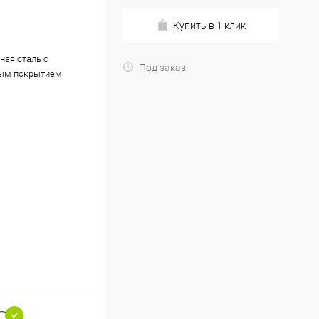
Купить в 1 клик
ная сталь с
Под заказ
ым покрытием