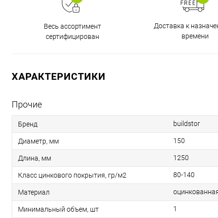
Доставка к назнач
Весь ассортимент
времени
сертифицирован
ХАРАКТЕРИСТИКИ
Прочие
buildstor
Бренд
150
Диаметр, мм
1250
Длина, мм
80-140
Класс цинкового покрытия, гр/м2
оцинкованная
Материал
1
Минимальный объем, шт