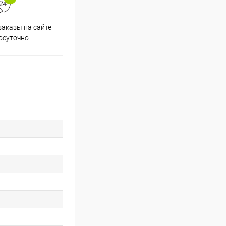
аказы на сайте
Скидки постоянным
осуточно
покупателям