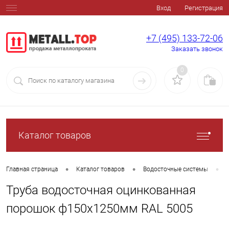
Вход
Регистрация
+7 (495) 133-72-06
Заказать звонок
0
Каталог товаров
•
•
•
Главная страница
Каталог товаров
Водосточные системы
Труба водосточная оцинкованная
порошок ф150х1250мм RAL 5005