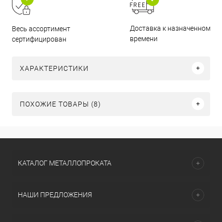
Доставка к назначенному
Весь ассортимент
времени
сертифицирован
ХАРАКТЕРИСТИКИ
ПОХОЖИЕ ТОВАРЫ (8)
КАТАЛОГ МЕТАЛЛОПРОКАТА
НАШИ ПРЕДЛОЖЕНИЯ