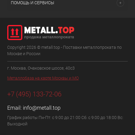
ПОМОЩЬ И СЕРВИСЫ
Copyright 2026 © metall.top - Поставки металлопроката по
Москве и России
г. Москва, Очаковское шоссе, 40с3
Металлобаза на карте Москвы и МО
+7 (495) 133-72-06
Email:
info@metall.top
График работы Пн-Пт: с 9:00 до 21:00 Сб: с 9:00 до 18:00 Вс:
Выходной