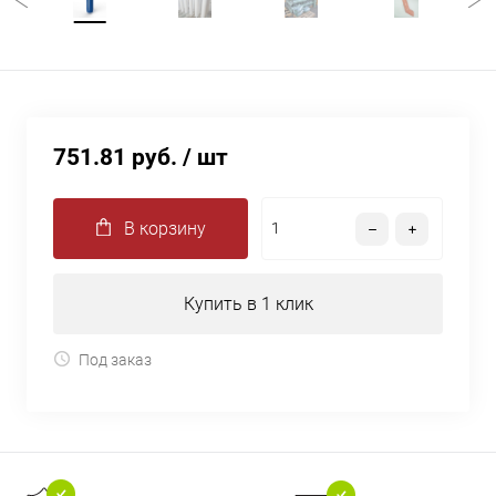
751.81 руб.
/ шт
В корзину
Купить в 1 клик
Под заказ