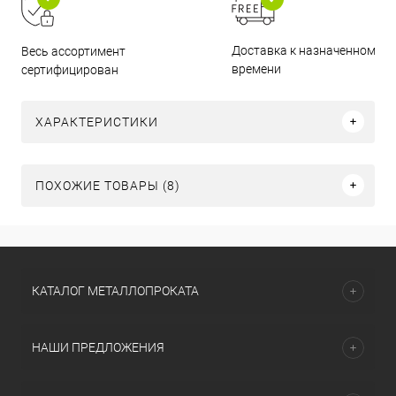
Доставка к назначенному
Весь ассортимент
времени
сертифицирован
ХАРАКТЕРИСТИКИ
ПОХОЖИЕ ТОВАРЫ (8)
КАТАЛОГ МЕТАЛЛОПРОКАТА
НАШИ ПРЕДЛОЖЕНИЯ