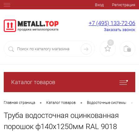
Вход
Регистрация
+7 (495) 133-72-06
Заказать звонок
0
Каталог товаров
•
•
•
Главная страница
Каталог товаров
Водосточные системы
Труба водосточная оцинкованная
порошок ф140х1250мм RAL 9018