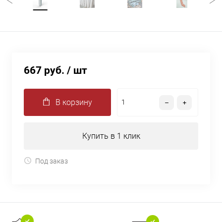
667 руб.
/ шт
В корзину
Купить в 1 клик
Под заказ