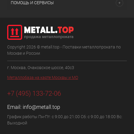
ПОМОЩЬ И СЕРВИСЫ
Copyright 2026 © metall.top - Поставки металлопроката по
Москве и России
г. Москва, Очаковское шоссе, 40с3
Металлобаза на карте Москвы и МО
+7 (495) 133-72-06
Email:
info@metall.top
График работы Пн-Пт: с 9:00 до 21:00 Сб: с 9:00 до 18:00 Вс:
Выходной