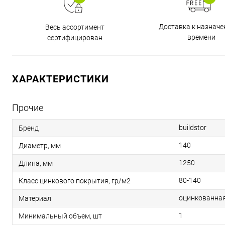
Доставка к назнач
Весь ассортимент
времени
сертифицирован
ХАРАКТЕРИСТИКИ
Прочие
buildstor
Бренд
140
Диаметр, мм
1250
Длина, мм
80-140
Класс цинкового покрытия, гр/м2
оцинкованная
Материал
1
Минимальный объем, шт