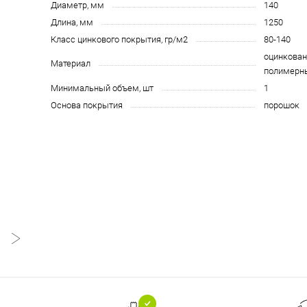
Диаметр, мм
140
Длина, мм
1250
Класс цинкового покрытия, гр/м2
80-140
оцинкован
Материал
полимерн
Минимальный объем, шт
1
Основа покрытия
порошок