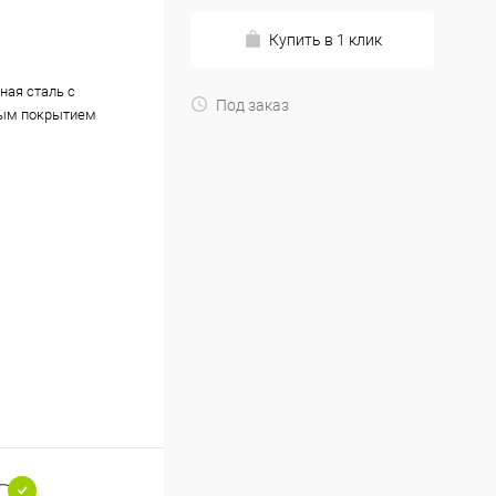
Купить в 1 клик
ная сталь с
Под заказ
ым покрытием