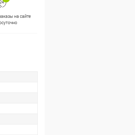
аказы на сайте
Скидки постоянным
осуточно
покупателям