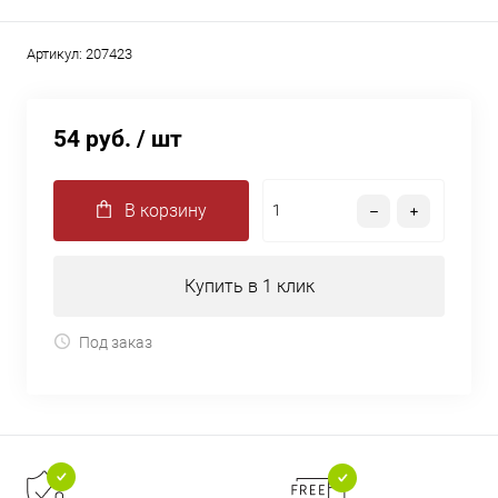
Артикул:
207423
54 руб.
/ шт
В корзину
Купить в 1 клик
Под заказ