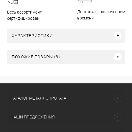
Доставка к назначенному
Весь ассортимент
времени
сертифицирован
ХАРАКТЕРИСТИКИ
ПОХОЖИЕ ТОВАРЫ (8)
КАТАЛОГ МЕТАЛЛОПРОКАТА
НАШИ ПРЕДЛОЖЕНИЯ