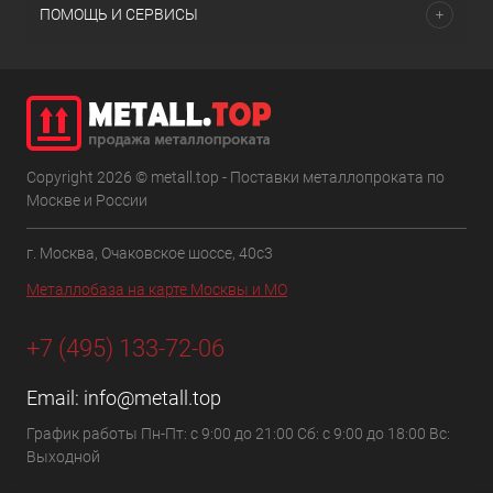
ПОМОЩЬ И СЕРВИСЫ
Copyright 2026 © metall.top - Поставки металлопроката по
Москве и России
г. Москва, Очаковское шоссе, 40с3
Металлобаза на карте Москвы и МО
+7 (495) 133-72-06
Email:
info@metall.top
График работы Пн-Пт: с 9:00 до 21:00 Сб: с 9:00 до 18:00 Вс:
Выходной