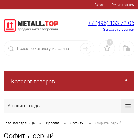
Вход
Регистрация
+7 (495) 133-72-06
Заказать звонок
0
Каталог товаров
Уточнить раздел
•
•
•
Главная страница
Кровля
Софиты
Софиты серый
Софиты серый