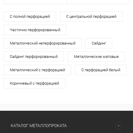
С полной перфорацией
С центральной перфорацией
Частично перфорированный
Металлический неперфорированный
Сайдинг
Сайдинг перфорированный
Металлические матовые
Металлический с перфорацией
С перфорацией белый
Коричневый с перфорацией
КАТАЛОГ МЕТАЛЛОПРОКАТА