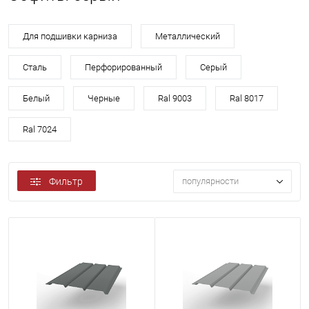
Для подшивки карниза
Металлический
Сталь
Перфорированный
Серый
Белый
Черные
Ral 9003
Ral 8017
Ral 7024
Фильтр
популярности