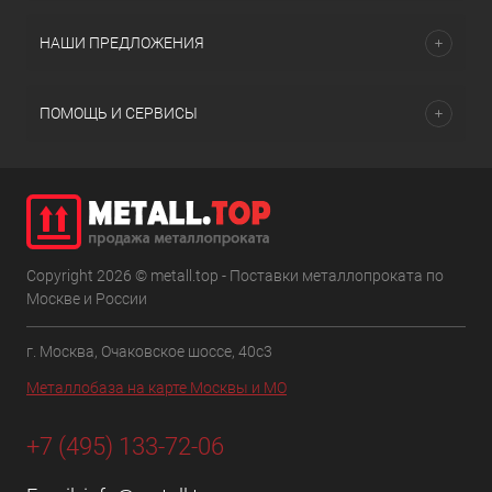
НАШИ ПРЕДЛОЖЕНИЯ
ПОМОЩЬ И СЕРВИСЫ
Copyright 2026 © metall.top - Поставки металлопроката по
Москве и России
г. Москва, Очаковское шоссе, 40с3
Металлобаза на карте Москвы и МО
+7 (495) 133-72-06