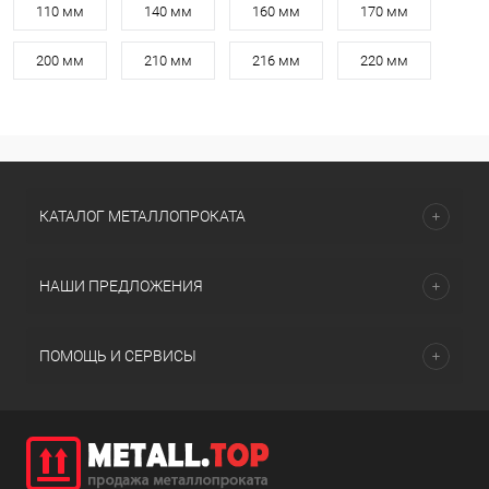
110 мм
140 мм
160 мм
170 мм
200 мм
210 мм
216 мм
220 мм
КАТАЛОГ МЕТАЛЛОПРОКАТА
НАШИ ПРЕДЛОЖЕНИЯ
ПОМОЩЬ И СЕРВИСЫ