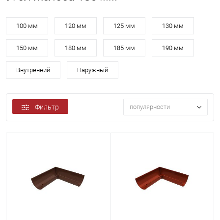
100 мм
120 мм
125 мм
130 мм
150 мм
180 мм
185 мм
190 мм
Внутренний
Наружный
Фильтр
популярности