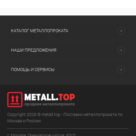
КАТАЛОГ МЕТАЛЛОПРОКАТА
НАШИ ПРЕДЛОЖЕНИЯ
ПОМОЩЬ И СЕРВИСЫ
Copyright 2026 © metall.top - Поставки металлопроката по
Москве и России
г. Москва, Очаковское шоссе, 40с3