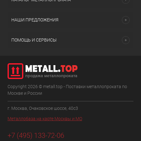
НАШИ ПРЕДЛОЖЕНИЯ
ПОМОЩЬ И СЕРВИСЫ
Copyright 2026 © metall.top - Поставки металлопроката по
Москве и России
г. Москва, Очаковское шоссе, 40с3
Металлобаза на карте Москвы и МО
+7 (495) 133-72-06