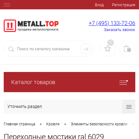
Вход
Регистрация
+7 (495) 133-72-06
Заказать звонок
0
Каталог товаров
Уточнить раздел
•
•
•
Главная страница
Кровля
Элементы безопасности кровли
Переходные мостики ral 6029