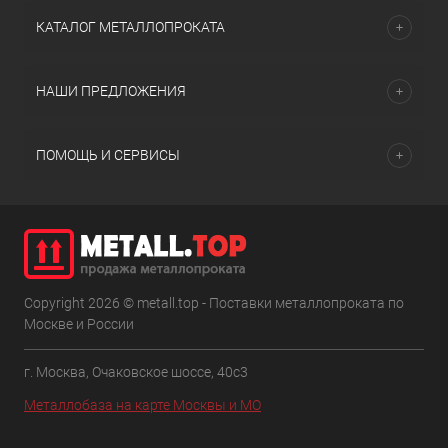
КАТАЛОГ МЕТАЛЛОПРОКАТА
НАШИ ПРЕДЛОЖЕНИЯ
ПОМОЩЬ И СЕРВИСЫ
Copyright 2026 © metall.top - Поставки металлопроката по
Москве и России
г. Москва, Очаковское шоссе, 40с3
Металлобаза на карте Москвы и МО