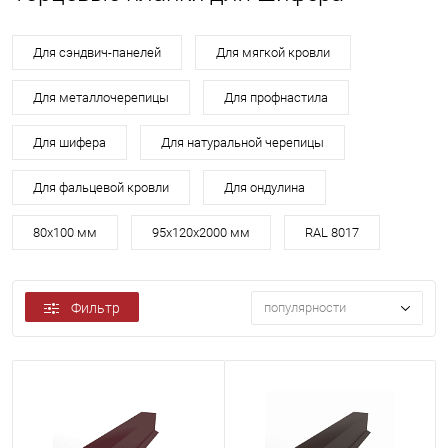
Для сэндвич-панелей
Для мягкой кровли
Для металлочерепицы
Для профнастила
Для шифера
Для натуральной черепицы
Для фальцевой кровли
Для ондулина
80х100 мм
95х120х2000 мм
RAL 8017
Фильтр
популярности