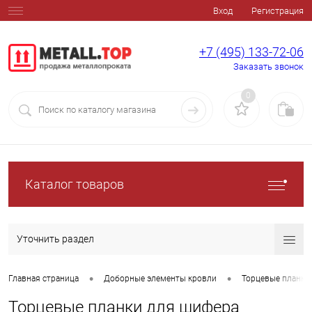
Вход
Регистрация
+7 (495) 133-72-06
Заказать звонок
0
Каталог товаров
Уточнить раздел
•
•
Главная страница
Доборные элементы кровли
Торцевые планки
Торцевые планки для шифера