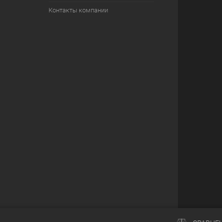
Контакты компании