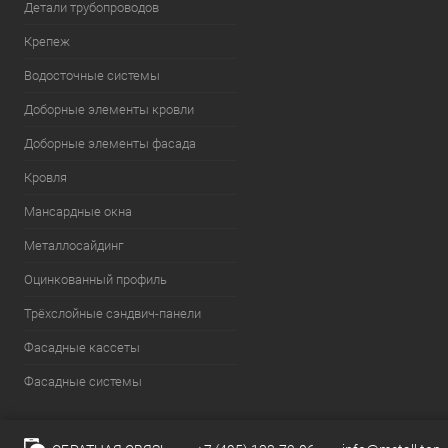
Детали трубопроводов
Крепеж
Водосточные системы
Доборные элементы кровли
Доборные элементы фасада
Кровля
Мансардные окна
Металлосайдинг
Оцинкованный профиль
Трёхслойные сэндвич-панели
Фасадные кассеты
Фасадные системы